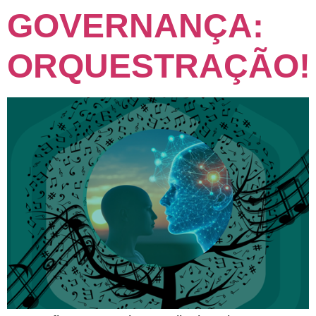
GOVERNANÇA:
ORQUESTRAÇÃO!