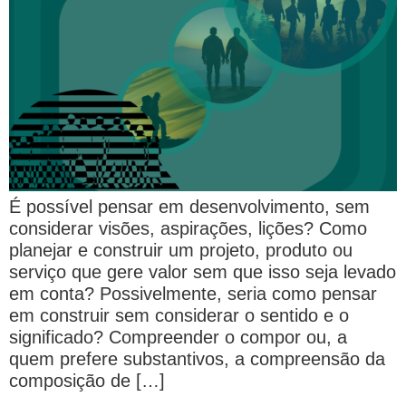
É possível pensar em desenvolvimento, sem
considerar visões, aspirações, lições? Como
planejar e construir um projeto, produto ou
serviço que gere valor sem que isso seja levado
em conta? Possivelmente, seria como pensar
em construir sem considerar o sentido e o
significado? Compreender o compor ou, a
quem prefere substantivos, a compreensão da
composição de […]