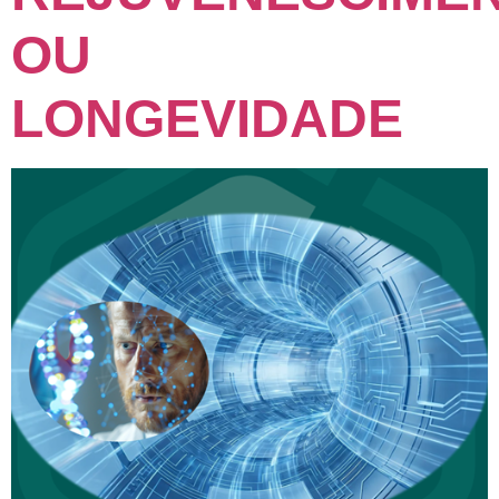
OU
LONGEVIDADE