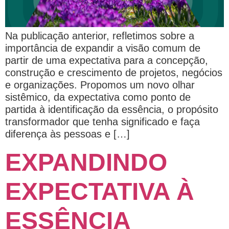
Na publicação anterior, refletimos sobre a
importância de expandir a visão comum de
partir de uma expectativa para a concepção,
construção e crescimento de projetos, negócios
e organizações. Propomos um novo olhar
sistêmico, da expectativa como ponto de
partida à identificação da essência, o propósito
transformador que tenha significado e faça
diferença às pessoas e […]
EXPANDINDO
EXPECTATIVA À
ESSÊNCIA