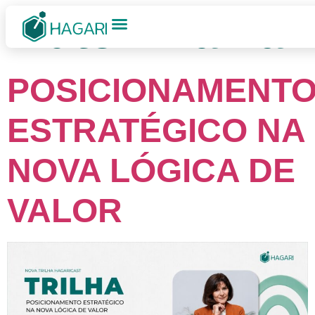
Autor:
Hânia
POSICIONAMENT
ESTRATÉGICO NA
NOVA LÓGICA DE
VALOR