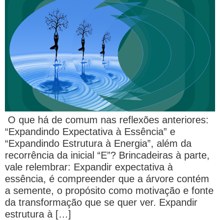
O que há de comum nas reflexões anteriores:
“Expandindo Expectativa à Essência” e
“Expandindo Estrutura à Energia”, além da
recorrência da inicial “E”? Brincadeiras à parte,
vale relembrar: Expandir expectativa à
essência, é compreender que a árvore contém
a semente, o propósito como motivação e fonte
da transformação que se quer ver. Expandir
estrutura à […]