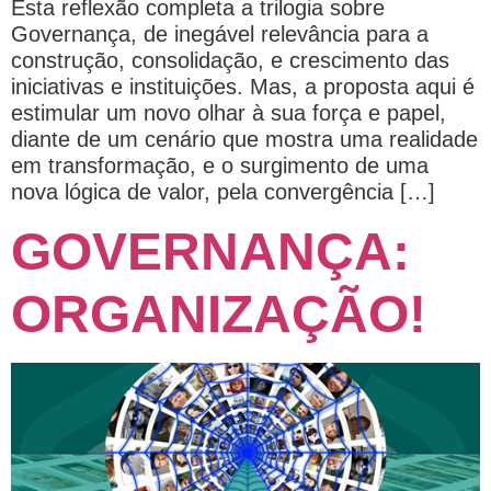
Esta reflexão completa a trilogia sobre
Governança, de inegável relevância para a
construção, consolidação, e crescimento das
iniciativas e instituições. Mas, a proposta aqui é
estimular um novo olhar à sua força e papel,
diante de um cenário que mostra uma realidade
em transformação, e o surgimento de uma
nova lógica de valor, pela convergência […]
GOVERNANÇA:
ORGANIZAÇÃO!