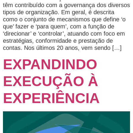
têm contribuído com a governança dos diversos
tipos de organização. Em geral, é descrita
como o conjunto de mecanismos que define ‘o
que’ fazer e ‘para quem’, com a função de
‘direcionar’ e ‘controlar’, atuando com foco em
estratégias, conformidade e prestação de
contas. Nos últimos 20 anos, vem sendo […]
EXPANDINDO
EXECUÇÃO À
EXPERIÊNCIA