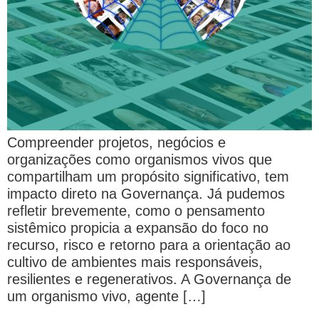
Compreender projetos, negócios e
organizações como organismos vivos que
compartilham um propósito significativo, tem
impacto direto na Governança. Já pudemos
refletir brevemente, como o pensamento
sistêmico propicia a expansão do foco no
recurso, risco e retorno para a orientação ao
cultivo de ambientes mais responsáveis,
resilientes e regenerativos. A Governança de
um organismo vivo, agente […]