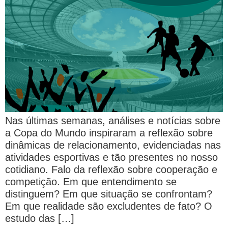
Nas últimas semanas, análises e notícias sobre
a Copa do Mundo inspiraram a reflexão sobre
dinâmicas de relacionamento, evidenciadas nas
atividades esportivas e tão presentes no nosso
cotidiano. Falo da reflexão sobre cooperação e
competição. Em que entendimento se
distinguem? Em que situação se confrontam?
Em que realidade são excludentes de fato? O
estudo das […]