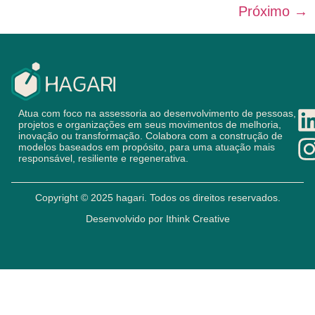
Próximo
→
Atua com foco na assessoria ao desenvolvimento de pessoas,
projetos e organizações em seus movimentos de melhoria,
inovação ou transformação. Colabora com a construção de
modelos baseados em propósito, para uma atuação mais
responsável, resiliente e regenerativa.
Copyright © 2025 hagari. Todos os direitos reservados.
Desenvolvido por
Ithink Creative