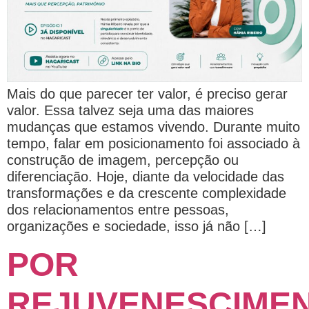
Mais do que parecer ter valor, é preciso gerar
valor. Essa talvez seja uma das maiores
mudanças que estamos vivendo. Durante muito
tempo, falar em posicionamento foi associado à
construção de imagem, percepção ou
diferenciação. Hoje, diante da velocidade das
transformações e da crescente complexidade
dos relacionamentos entre pessoas,
organizações e sociedade, isso já não […]
POR
REJUVENESCIME