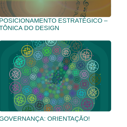
POSICIONAMENTO ESTRATÉGICO –
TÔNICA DO DESIGN
GOVERNANÇA: ORIENTAÇÃO!