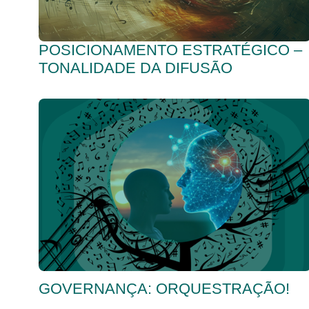
POSICIONAMENTO ESTRATÉGICO –
TONALIDADE DA DIFUSÃO
GOVERNANÇA: ORQUESTRAÇÃO!