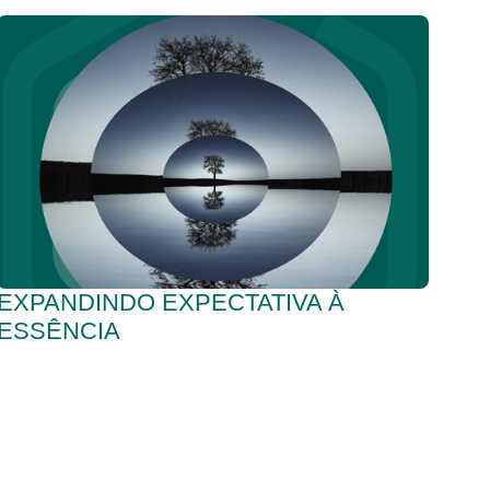
EXPANDINDO EXPECTATIVA À
ESSÊNCIA