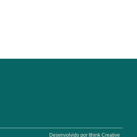
Desenvolvido por
Ithink Creative