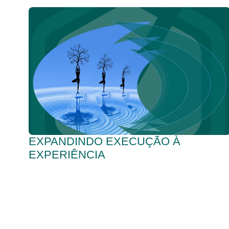
EXPANDINDO EXECUÇÃO À
EXPERIÊNCIA