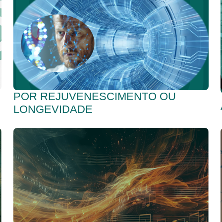
POR REJUVENESCIMENTO OU
LONGEVIDADE