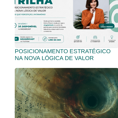
POSICIONAMENTO ESTRATÉGICO
NA NOVA LÓGICA DE VALOR