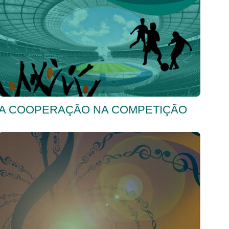
A COOPERAÇÃO NA COMPETIÇÃO