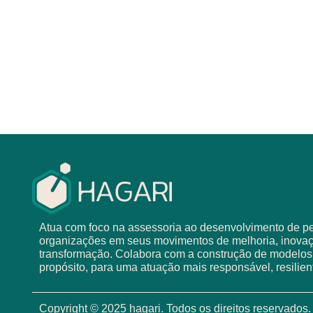
Atua com foco na assessoria ao desenvolvimento de pe
organizações em seus movimentos de melhoria, inova
transformação. Colabora com a construção de modelo
propósito, para uma atuação mais responsável, resilien
Copyright © 2025 hagari. Todos os direitos reservados.