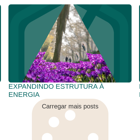
EXPANDINDO ESTRUTURA À
ENERGIA
Carregar mais posts