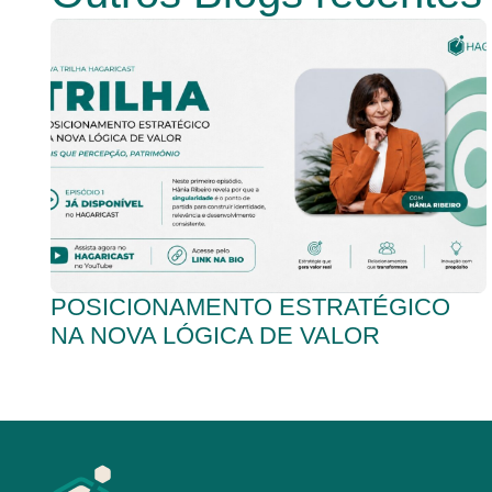
POSICIONAMENTO ESTRATÉGICO
NA NOVA LÓGICA DE VALOR