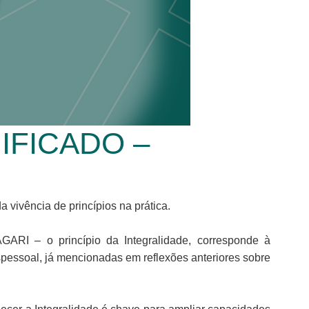
IFICADO –
a vivência de princípios na prática.
GARI – o princípio da Integralidade, corresponde à
pessoal, já mencionadas em reflexões anteriores sobre