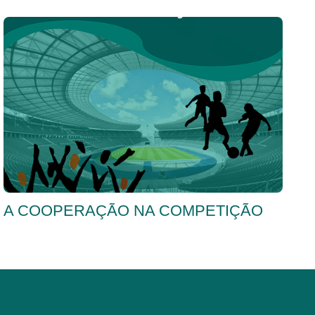
A COOPERAÇÃO NA COMPETIÇÃO