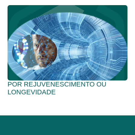
POR REJUVENESCIMENTO OU
LONGEVIDADE