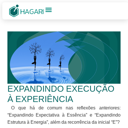
EXPANDINDO EXECUÇÃO
À EXPERIÊNCIA
O que há de comum nas reflexões anteriores:
“Expandindo Expectativa à Essência” e “Expandindo
Estrutura à Energia”, além da recorrência da inicial “E”?