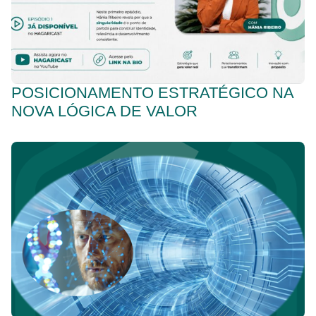
POSICIONAMENTO ESTRATÉGICO NA
NOVA LÓGICA DE VALOR