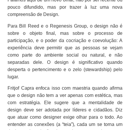
pouco difundido, mas por trazer à luz uma nova
compreensão de Design.
Para Bill Reed e o Regenesis Group, o design não é
sobre o objeto final, mas sobre o processo de
participação, e o poder da cocriação e coevolução: A
experiência deve permitir que as pessoas se vejam
como parte do ambiente social ou natural, e não
separadas dele. O design é significativo quando
desperta o pertencimento e o zelo (stewardship) pelo
lugar.
Fritjof Capra enfoca isso com maestria quando afirma
que o design não tem a ver apenas com estética, mas
com estratégia. Ele sugere que a mentalidade de
design deve ser adotada por líderes e cidadãos. Diz
que atuar como designer exige olhar para o todo. Ao
entender as conexões (a “teia”), cada um se torna um