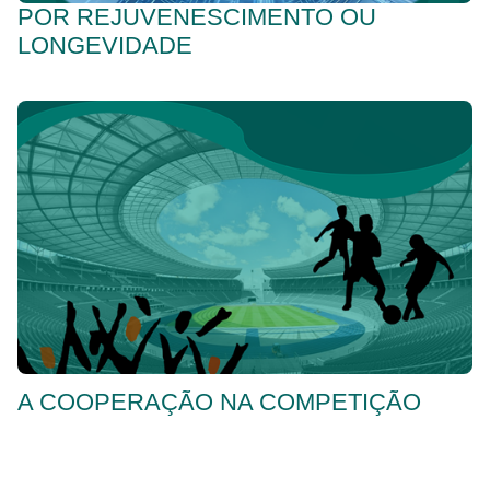
POR REJUVENESCIMENTO OU
LONGEVIDADE
A COOPERAÇÃO NA COMPETIÇÃO