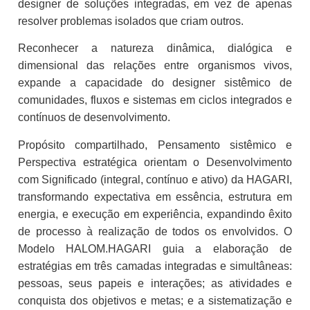
designer de soluções integradas, em vez de apenas
resolver problemas isolados que criam outros.
Reconhecer a natureza dinâmica, dialógica e
dimensional das relações entre organismos vivos,
expande a capacidade do designer sistêmico de
comunidades, fluxos e sistemas em ciclos integrados e
contínuos de desenvolvimento.
Propósito compartilhado, Pensamento sistêmico e
Perspectiva estratégica orientam o Desenvolvimento
com Significado (integral, contínuo e ativo) da HAGARI,
transformando expectativa em essência, estrutura em
energia, e execução em experiência, expandindo êxito
de processo à realização de todos os envolvidos. O
Modelo HALOM.HAGARI guia a elaboração de
estratégias em três camadas integradas e simultâneas:
pessoas, seus papeis e interações; as atividades e
conquista dos objetivos e metas; e a sistematização e