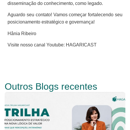
disseminação do conhecimento, como legado.
Aguardo seu contato! Vamos começar fortalecendo seu
posicionamento estratégico e governança!
Hânia Ribeiro
Visite nosso canal Youtube: HAGARICAST
Outros Blogs recentes